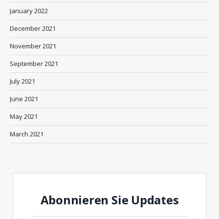
January 2022
December 2021
November 2021
September 2021
July 2021
June 2021
May 2021
March 2021
Abonnieren Sie Updates