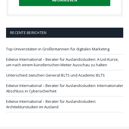
RECENTE BERICHTEN
Top-Universitäten in Großbritannien für digitales Marketing
Edwise International – Berater für Auslandsstudien: A-List-Kurse,
um nach einem künstlerischen Metier Ausschau zu halten
Unterschied zwischen General IELTS und Academic IELTS
Edwise International – Berater für Auslandsstudien: Internationaler
Abschluss in Cybersicherheit
Edwise International – Berater für Auslandsstudien:
Architekturstudien im Ausland