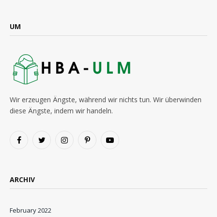
UM
Wir erzeugen Ängste, während wir nichts tun. Wir überwinden
diese Ängste, indem wir handeln.
Facebook
Twitter
Instagram
Pinterest
YouTube
ARCHIV
February 2022