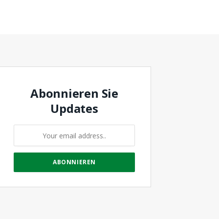
Abonnieren Sie
Updates