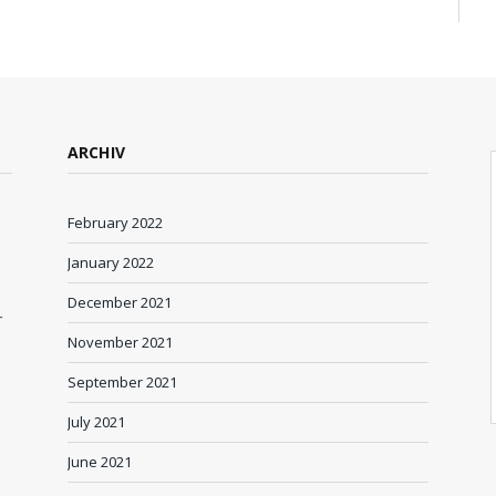
ARCHIV
February 2022
January 2022
December 2021
r
November 2021
September 2021
July 2021
June 2021