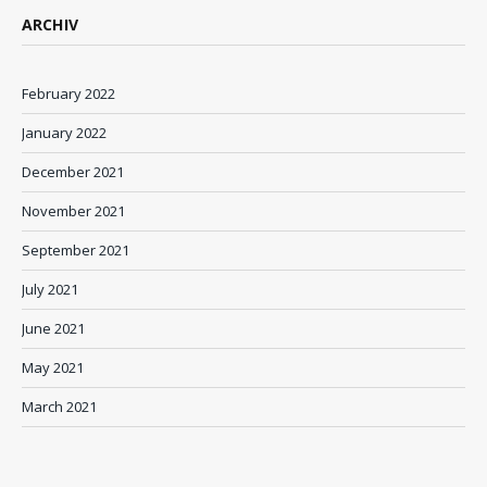
ARCHIV
February 2022
January 2022
December 2021
November 2021
September 2021
July 2021
June 2021
May 2021
March 2021