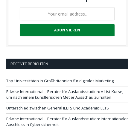
RECENTE BERICHTEN
Top-Universitäten in Großbritannien für digitales Marketing
Edwise International – Berater für Auslandsstudien: A-List-Kurse,
um nach einem künstlerischen Metier Ausschau zu halten
Unterschied zwischen General IELTS und Academic IELTS
Edwise International – Berater für Auslandsstudien: Internationaler
Abschluss in Cybersicherheit