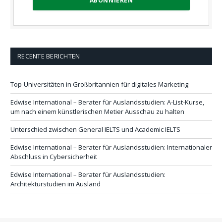
RECENTE BERICHTEN
Top-Universitäten in Großbritannien für digitales Marketing
Edwise International – Berater für Auslandsstudien: A-List-Kurse,
um nach einem künstlerischen Metier Ausschau zu halten
Unterschied zwischen General IELTS und Academic IELTS
Edwise International – Berater für Auslandsstudien: Internationaler
Abschluss in Cybersicherheit
Edwise International – Berater für Auslandsstudien:
Architekturstudien im Ausland