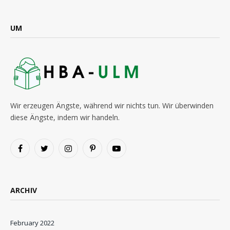
UM
Wir erzeugen Ängste, während wir nichts tun. Wir überwinden
diese Ängste, indem wir handeln.
Facebook
Twitter
Instagram
Pinterest
YouTube
ARCHIV
February 2022