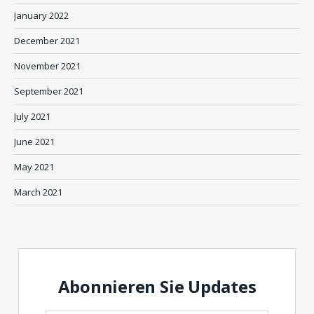
January 2022
December 2021
November 2021
September 2021
July 2021
June 2021
May 2021
March 2021
Abonnieren Sie Updates