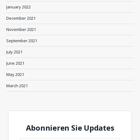
January 2022
December 2021
November 2021
September 2021
July 2021
June 2021
May 2021
March 2021
Abonnieren Sie Updates