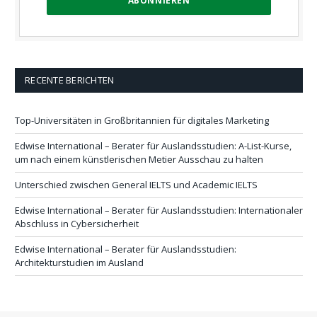
RECENTE BERICHTEN
Top-Universitäten in Großbritannien für digitales Marketing
Edwise International – Berater für Auslandsstudien: A-List-Kurse,
um nach einem künstlerischen Metier Ausschau zu halten
Unterschied zwischen General IELTS und Academic IELTS
Edwise International – Berater für Auslandsstudien: Internationaler
Abschluss in Cybersicherheit
Edwise International – Berater für Auslandsstudien:
Architekturstudien im Ausland