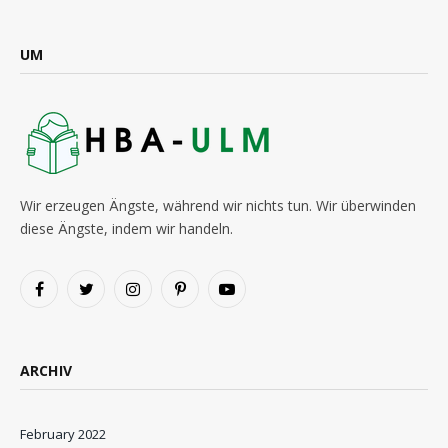
UM
Wir erzeugen Ängste, während wir nichts tun. Wir überwinden
diese Ängste, indem wir handeln.
Facebook
Twitter
Instagram
Pinterest
YouTube
ARCHIV
February 2022