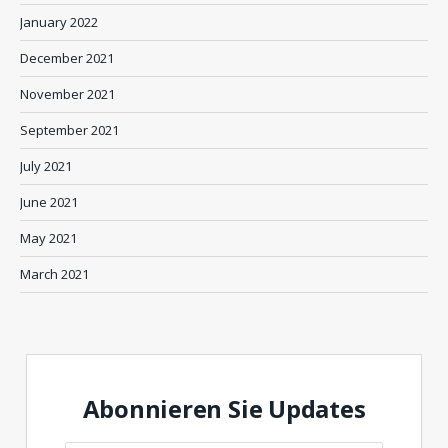
January 2022
December 2021
November 2021
September 2021
July 2021
June 2021
May 2021
March 2021
Abonnieren Sie Updates