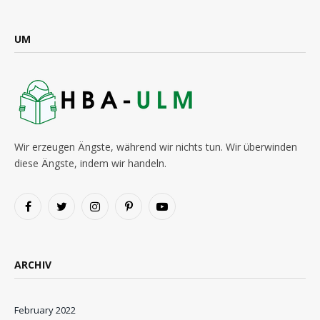
UM
Wir erzeugen Ängste, während wir nichts tun. Wir überwinden
diese Ängste, indem wir handeln.
Facebook
Twitter
Instagram
Pinterest
YouTube
ARCHIV
February 2022