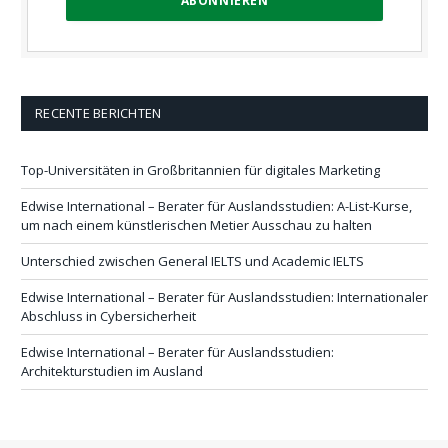
RECENTE BERICHTEN
Top-Universitäten in Großbritannien für digitales Marketing
Edwise International – Berater für Auslandsstudien: A-List-Kurse,
um nach einem künstlerischen Metier Ausschau zu halten
Unterschied zwischen General IELTS und Academic IELTS
Edwise International – Berater für Auslandsstudien: Internationaler
Abschluss in Cybersicherheit
Edwise International – Berater für Auslandsstudien:
Architekturstudien im Ausland