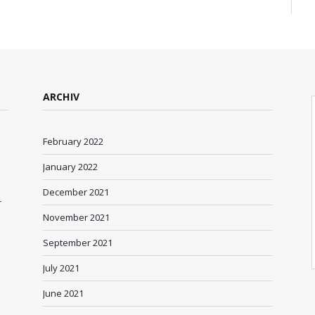
ARCHIV
February 2022
January 2022
December 2021
r
November 2021
September 2021
July 2021
June 2021