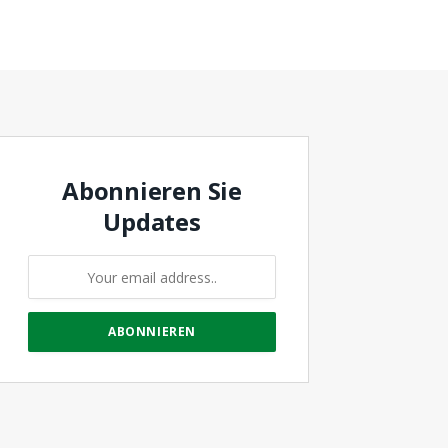
Abonnieren Sie
Updates