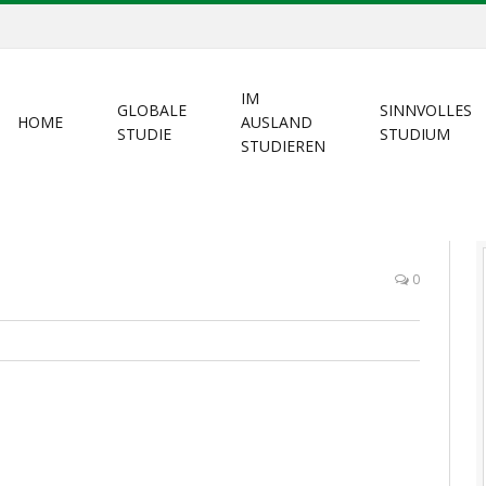
IM
GLOBALE
SINNVOLLES
HOME
AUSLAND
STUDIE
STUDIUM
STUDIEREN
0