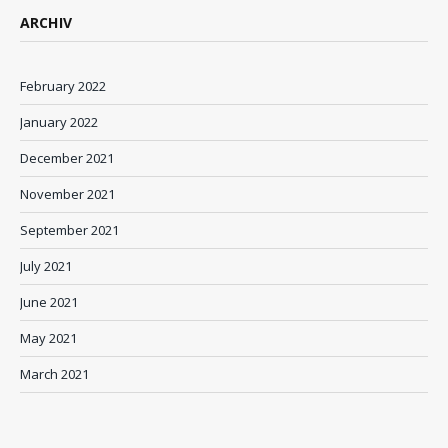
ARCHIV
February 2022
January 2022
December 2021
November 2021
September 2021
July 2021
June 2021
May 2021
March 2021