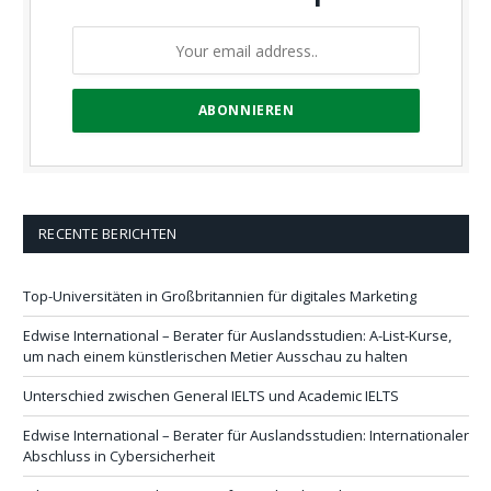
RECENTE BERICHTEN
Top-Universitäten in Großbritannien für digitales Marketing
Edwise International – Berater für Auslandsstudien: A-List-Kurse,
um nach einem künstlerischen Metier Ausschau zu halten
Unterschied zwischen General IELTS und Academic IELTS
Edwise International – Berater für Auslandsstudien: Internationaler
Abschluss in Cybersicherheit