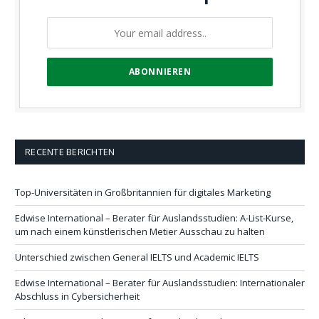
RECENTE BERICHTEN
Top-Universitäten in Großbritannien für digitales Marketing
Edwise International – Berater für Auslandsstudien: A-List-Kurse,
um nach einem künstlerischen Metier Ausschau zu halten
Unterschied zwischen General IELTS und Academic IELTS
Edwise International – Berater für Auslandsstudien: Internationaler
Abschluss in Cybersicherheit