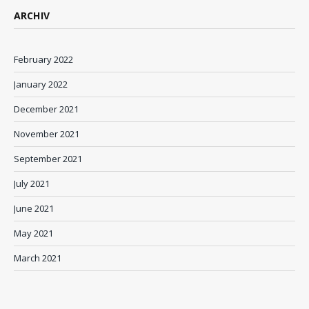
ARCHIV
February 2022
January 2022
December 2021
November 2021
September 2021
July 2021
June 2021
May 2021
March 2021