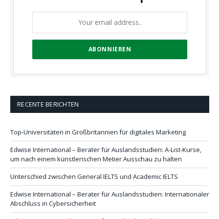
RECENTE BERICHTEN
Top-Universitäten in Großbritannien für digitales Marketing
Edwise International – Berater für Auslandsstudien: A-List-Kurse,
um nach einem künstlerischen Metier Ausschau zu halten
Unterschied zwischen General IELTS und Academic IELTS
Edwise International – Berater für Auslandsstudien: Internationaler
Abschluss in Cybersicherheit