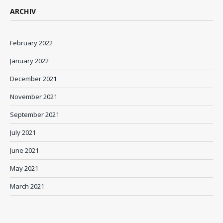
ARCHIV
February 2022
January 2022
December 2021
November 2021
September 2021
July 2021
June 2021
May 2021
March 2021