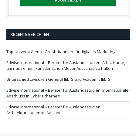
RECENTE BERICHTEN
Top-Universitäten in Großbritannien für digitales Marketing
Edwise International – Berater für Auslandsstudien: A-List-Kurse,
um nach einem künstlerischen Metier Ausschau zu halten
Unterschied zwischen General IELTS und Academic IELTS
Edwise International – Berater für Auslandsstudien: Internationaler
Abschluss in Cybersicherheit
Edwise International – Berater für Auslandsstudien:
Architekturstudien im Ausland