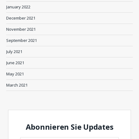
January 2022
December 2021
November 2021
September 2021
July 2021
June 2021
May 2021
March 2021
Abonnieren Sie Updates