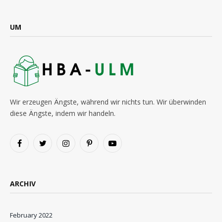
UM
Wir erzeugen Ängste, während wir nichts tun. Wir überwinden
diese Ängste, indem wir handeln.
Facebook
Twitter
Instagram
Pinterest
YouTube
ARCHIV
February 2022