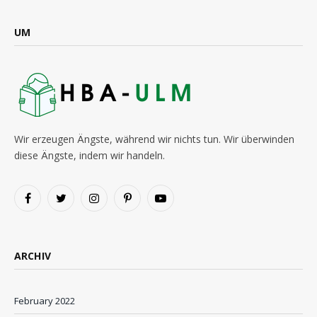
UM
Wir erzeugen Ängste, während wir nichts tun. Wir überwinden
diese Ängste, indem wir handeln.
Facebook
Twitter
Instagram
Pinterest
YouTube
ARCHIV
February 2022