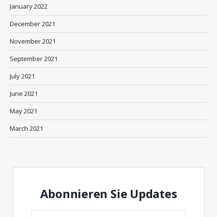
January 2022
December 2021
November 2021
September 2021
July 2021
June 2021
May 2021
March 2021
Abonnieren Sie Updates