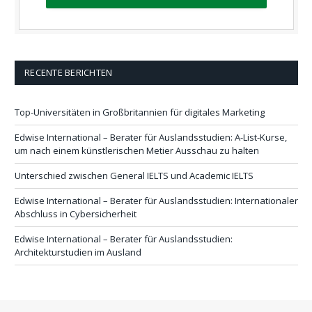
RECENTE BERICHTEN
Top-Universitäten in Großbritannien für digitales Marketing
Edwise International – Berater für Auslandsstudien: A-List-Kurse,
um nach einem künstlerischen Metier Ausschau zu halten
Unterschied zwischen General IELTS und Academic IELTS
Edwise International – Berater für Auslandsstudien: Internationaler
Abschluss in Cybersicherheit
Edwise International – Berater für Auslandsstudien:
Architekturstudien im Ausland