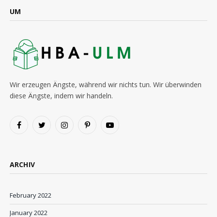
UM
Wir erzeugen Ängste, während wir nichts tun. Wir überwinden
diese Ängste, indem wir handeln.
Facebook
Twitter
Instagram
Pinterest
YouTube
ARCHIV
February 2022
January 2022