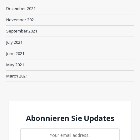
December 2021
November 2021
September 2021
July 2021
June 2021
May 2021
March 2021
Abonnieren Sie Updates