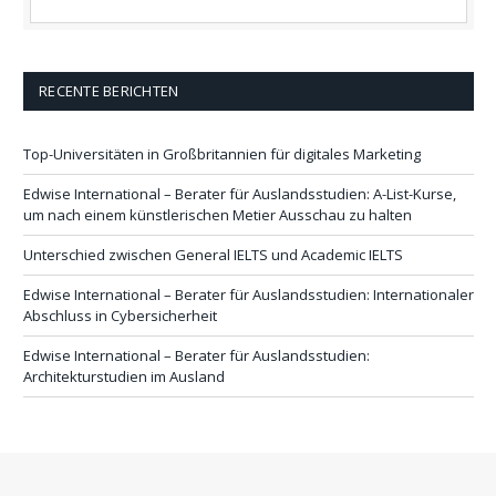
RECENTE BERICHTEN
Top-Universitäten in Großbritannien für digitales Marketing
Edwise International – Berater für Auslandsstudien: A-List-Kurse,
um nach einem künstlerischen Metier Ausschau zu halten
Unterschied zwischen General IELTS und Academic IELTS
Edwise International – Berater für Auslandsstudien: Internationaler
Abschluss in Cybersicherheit
Edwise International – Berater für Auslandsstudien:
Architekturstudien im Ausland