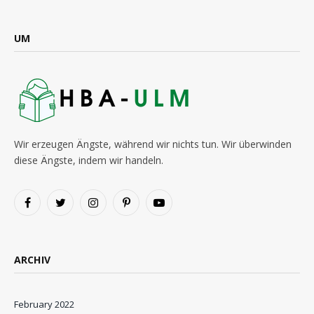
UM
Wir erzeugen Ängste, während wir nichts tun. Wir überwinden
diese Ängste, indem wir handeln.
Facebook
Twitter
Instagram
Pinterest
YouTube
ARCHIV
February 2022