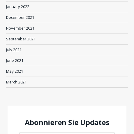
January 2022
December 2021
November 2021
September 2021
July 2021
June 2021
May 2021
March 2021
Abonnieren Sie Updates