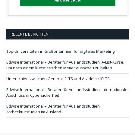
RECENTE BERICHTEN
Top-Universitäten in Großbritannien für digitales Marketing
Edwise International – Berater für Auslandsstudien: A-List-Kurse,
um nach einem künstlerischen Metier Ausschau zu halten
Unterschied zwischen General IELTS und Academic IELTS
Edwise International – Berater für Auslandsstudien: Internationaler
Abschluss in Cybersicherheit
Edwise International – Berater für Auslandsstudien:
Architekturstudien im Ausland