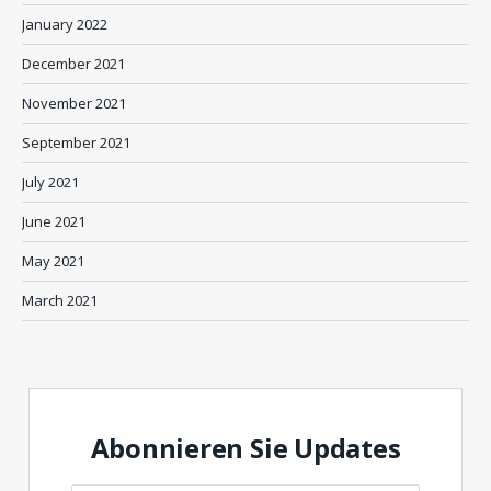
January 2022
December 2021
November 2021
September 2021
July 2021
June 2021
May 2021
March 2021
Abonnieren Sie Updates