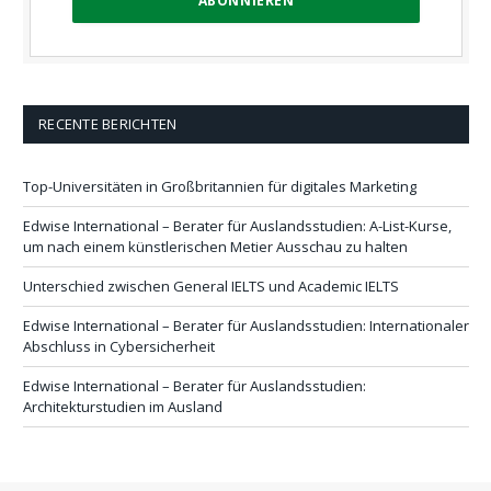
RECENTE BERICHTEN
Top-Universitäten in Großbritannien für digitales Marketing
Edwise International – Berater für Auslandsstudien: A-List-Kurse,
um nach einem künstlerischen Metier Ausschau zu halten
Unterschied zwischen General IELTS und Academic IELTS
Edwise International – Berater für Auslandsstudien: Internationaler
Abschluss in Cybersicherheit
Edwise International – Berater für Auslandsstudien:
Architekturstudien im Ausland