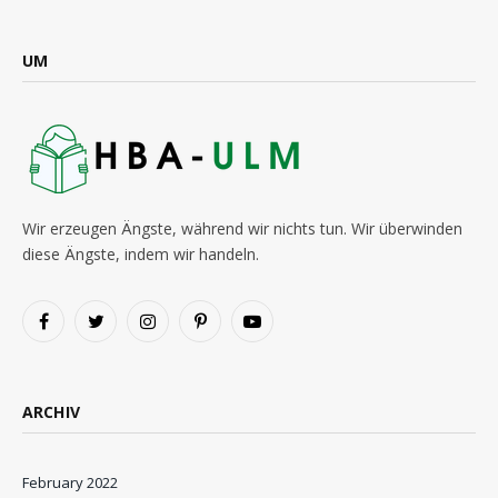
UM
Wir erzeugen Ängste, während wir nichts tun. Wir überwinden
diese Ängste, indem wir handeln.
Facebook
Twitter
Instagram
Pinterest
YouTube
ARCHIV
February 2022