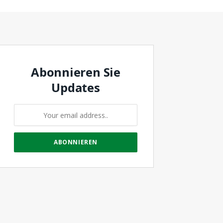
Abonnieren Sie
Updates