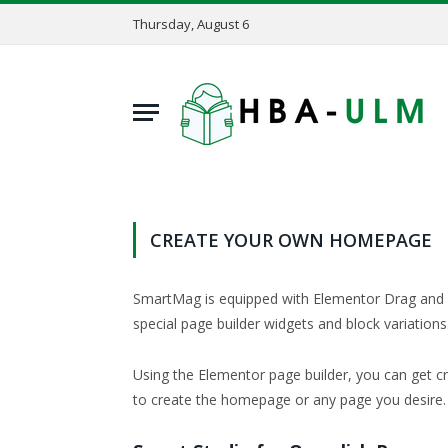
Thursday, August 6
CREATE YOUR OWN HOMEPAGE
SmartMag is equipped with Elementor Drag and D
special page builder widgets and block variations
Using the Elementor page builder, you can get c
to create the homepage or any page you desire.