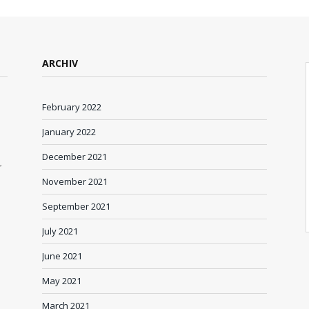
ARCHIV
February 2022
January 2022
December 2021
r
November 2021
September 2021
July 2021
June 2021
May 2021
March 2021