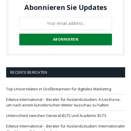
Abonnieren Sie Updates
RECENTE BERICHTEN
Top-Universitäten in Großbritannien für digitales Marketing
Edwise International – Berater für Auslandsstudien: A-List-Kurse,
um nach einem künstlerischen Metier Ausschau zu halten
Unterschied zwischen General IELTS und Academic IELTS
Edwise International – Berater für Auslandsstudien: Internationaler