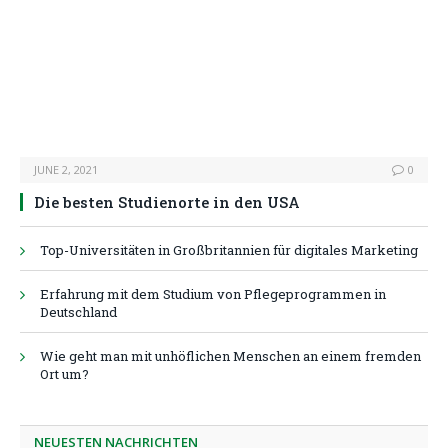
JUNE 2, 2021
0
Die besten Studienorte in den USA
Top-Universitäten in Großbritannien für digitales Marketing
Erfahrung mit dem Studium von Pflegeprogrammen in
Deutschland
Wie geht man mit unhöflichen Menschen an einem fremden
Ort um?
NEUESTEN NACHRICHTEN