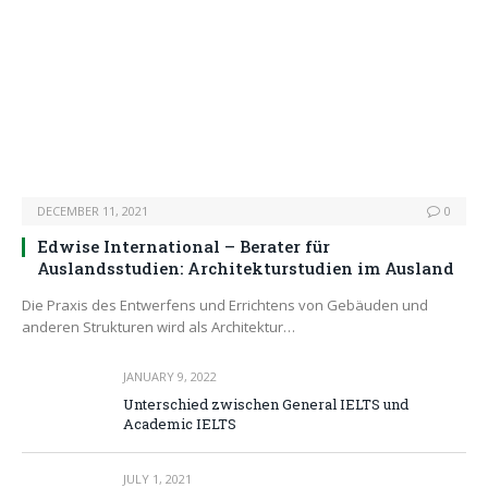
DECEMBER 11, 2021
0
Edwise International – Berater für
Auslandsstudien: Architekturstudien im Ausland
Die Praxis des Entwerfens und Errichtens von Gebäuden und
anderen Strukturen wird als Architektur…
JANUARY 9, 2022
Unterschied zwischen General IELTS und
Academic IELTS
JULY 1, 2021