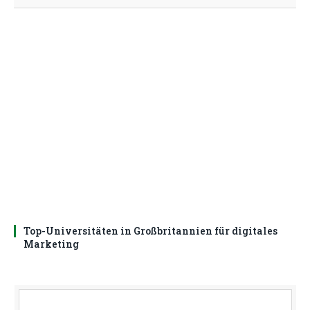
Top-Universitäten in Großbritannien für digitales
Marketing