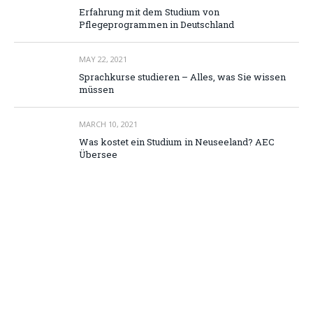
Erfahrung mit dem Studium von
Pflegeprogrammen in Deutschland
MAY 22, 2021
Sprachkurse studieren – Alles, was Sie wissen
müssen
MARCH 10, 2021
Was kostet ein Studium in Neuseeland? AEC
Übersee