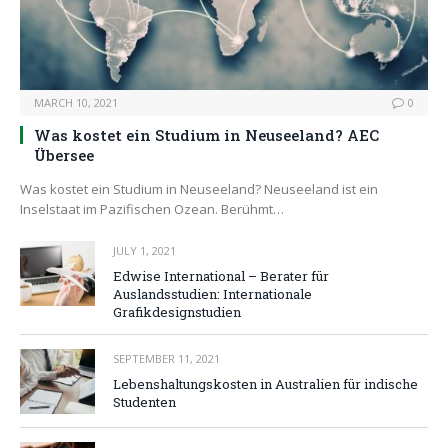
MARCH 10, 2021
0
Was kostet ein Studium in Neuseeland? AEC
Übersee
Was kostet ein Studium in Neuseeland? Neuseeland ist ein
Inselstaat im Pazifischen Ozean. Berühmt…
JULY 1, 2021
Edwise International – Berater für
Auslandsstudien: Internationale
Grafikdesignstudien
SEPTEMBER 11, 2021
Lebenshaltungskosten in Australien für indische
Studenten