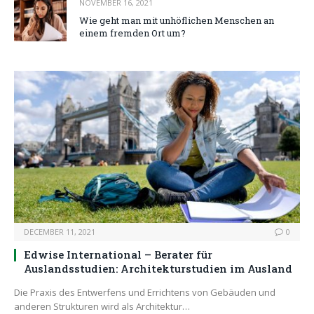
NOVEMBER 16, 2021
Wie geht man mit unhöflichen Menschen an
einem fremden Ort um?
DECEMBER 11, 2021
0
Edwise International – Berater für
Auslandsstudien: Architekturstudien im Ausland
Die Praxis des Entwerfens und Errichtens von Gebäuden und
anderen Strukturen wird als Architektur…