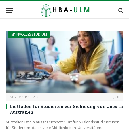
SINNVOLLES STUDIUM
NOVEMBER 11, 2021
0
Leitfaden für Studenten zur Sicherung von Jobs in
Australien
Australien ist ein ausgezeichneter Ort für Auslandsstudienreisen
für Studenten, da es viele Möglichkeiten, Universitäten…