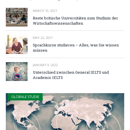
MARCH 10, 2021
Beste britische Universitäten zum Studium der
Wirtschaftswissenschaften
MAY 22, 2021
Sprachkurse studieren – Alles, was Sie wissen
müssen
JANUARY 9, 2022
Unterschied zwischen General IELTS und
Academic IELTS
GLOBALE STUDIE