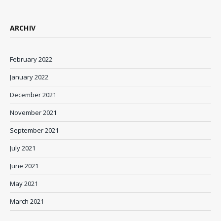
ARCHIV
February 2022
January 2022
December 2021
November 2021
September 2021
July 2021
June 2021
May 2021
March 2021