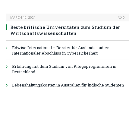
MARCH 10, 2021
0
Beste britische Universitäten zum Studium der
Wirtschaftswissenschaften
Edwise International – Berater für Auslandsstudien:
Internationaler Abschluss in Cybersicherheit
Erfahrung mit dem Studium von Pflegeprogrammen in
Deutschland
Lebenshaltungskosten in Australien für indische Studenten