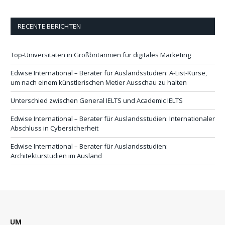
RECENTE BERICHTEN
Top-Universitäten in Großbritannien für digitales Marketing
Edwise International – Berater für Auslandsstudien: A-List-Kurse,
um nach einem künstlerischen Metier Ausschau zu halten
Unterschied zwischen General IELTS und Academic IELTS
Edwise International – Berater für Auslandsstudien: Internationaler
Abschluss in Cybersicherheit
Edwise International – Berater für Auslandsstudien:
Architekturstudien im Ausland
UM