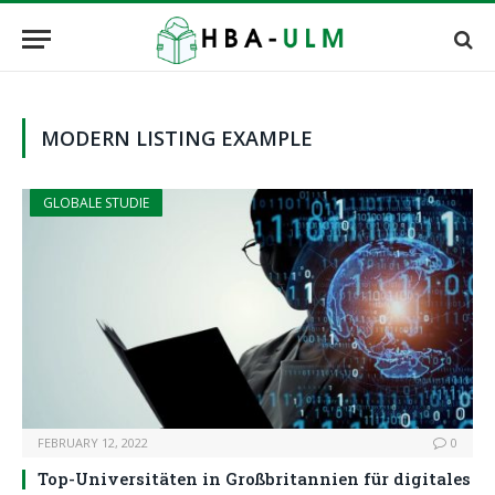
MODERN LISTING EXAMPLE
GLOBALE STUDIE
FEBRUARY 12, 2022
0
Top-Universitäten in Großbritannien für digitales