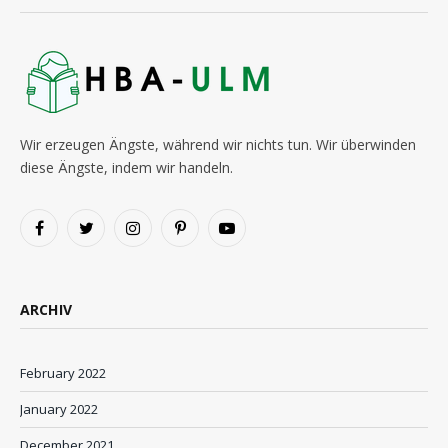
Wir erzeugen Ängste, während wir nichts tun. Wir überwinden
diese Ängste, indem wir handeln.
Facebook
Twitter
Instagram
Pinterest
YouTube
ARCHIV
February 2022
January 2022
December 2021