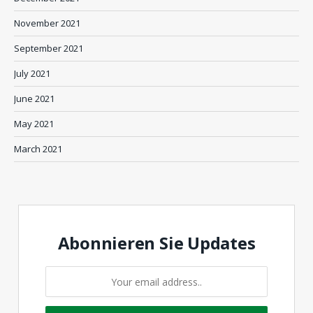
November 2021
September 2021
July 2021
June 2021
May 2021
March 2021
Abonnieren Sie Updates