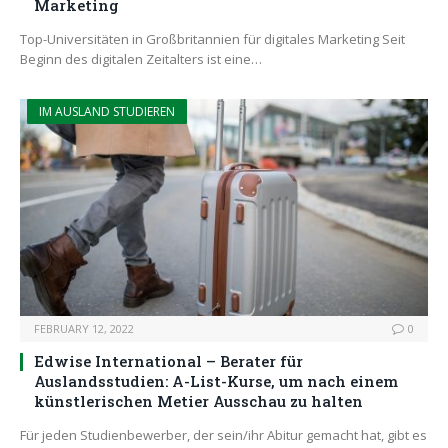
Marketing
Top-Universitäten in Großbritannien für digitales Marketing Seit
Beginn des digitalen Zeitalters ist eine…
IM AUSLAND STUDIEREN
FEBRUARY 12, 2022
0
Edwise International – Berater für
Auslandsstudien: A-List-Kurse, um nach einem
künstlerischen Metier Ausschau zu halten
Für jeden Studienbewerber, der sein/ihr Abitur gemacht hat, gibt es