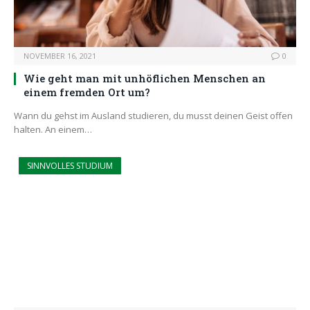
NOVEMBER 16, 2021
0
Wie geht man mit unhöflichen Menschen an
einem fremden Ort um?
Wann du gehst im Ausland studieren, du musst deinen Geist offen
halten. An einem…
SINNVOLLES STUDIUM