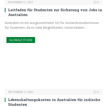
NOVEMBER 11, 2021
0
Leitfaden für Studenten zur Sicherung von Jobs in
Australien
Australien ist ein ausgezeichneter Ort für Auslandsstudienreisen
für Studenten, da es viele Möglichkeiten, Universitäten…
GLOBALE STUDIE
SEPTEMBER 11, 2021
0
Lebenshaltungskosten in Australien für indische
Studenten