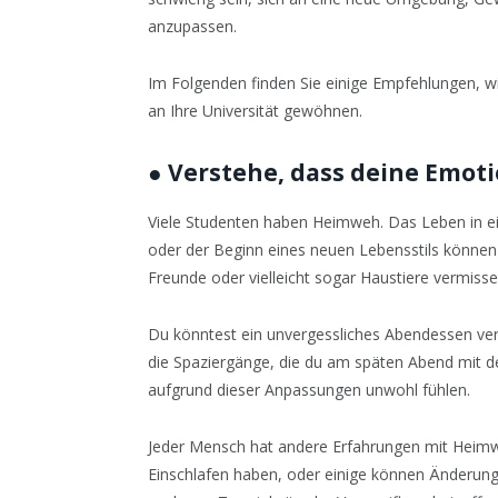
anzupassen.
Im Folgenden finden Sie einige Empfehlungen, 
an Ihre Universität gewöhnen.
●
Verstehe, dass deine Emoti
Viele Studenten haben Heimweh. Das Leben in 
oder der Beginn eines neuen Lebensstils können 
Freunde oder vielleicht sogar Haustiere vermisse
Du könntest ein unvergessliches Abendessen ver
die Spaziergänge, die du am späten Abend mit 
aufgrund dieser Anpassungen unwohl fühlen.
Jeder Mensch hat andere Erfahrungen mit Heimw
Einschlafen haben, oder einige können Änderun