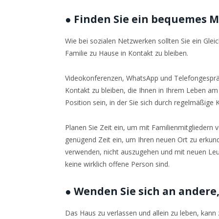
●
Finden Sie ein bequemes 
Wie bei sozialen Netzwerken sollten Sie ein Gle
Familie zu Hause in Kontakt zu bleiben.
Videokonferenzen, WhatsApp und Telefongespräc
Kontakt zu bleiben, die Ihnen in Ihrem Leben am
Position sein, in der Sie sich durch regelmäßige
Planen Sie Zeit ein, um mit Familienmitgliedern
genügend Zeit ein, um Ihren neuen Ort zu erkund
verwenden, nicht auszugehen und mit neuen Leut
keine wirklich offene Person sind.
●
Wenden Sie sich an andere
Das Haus zu verlassen und allein zu leben, kann z