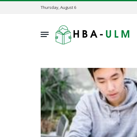
Thursday, August 6