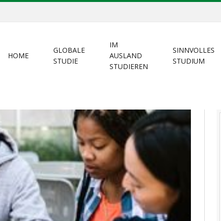
IM
GLOBALE
SINNVOLLES
HOME
AUSLAND
STUDIE
STUDIUM
STUDIEREN