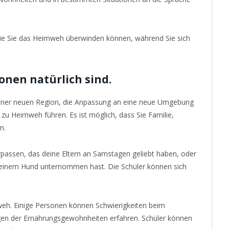
wie Sie das Heimweh überwinden können, während Sie sich
onen natürlich sind.
einer neuen Region, die Anpassung an eine neue Umgebung
zu Heimweh führen. Es ist möglich, dass Sie Familie,
n.
passen, das deine Eltern an Samstagen geliebt haben, oder
deinem Hund unternommen hast. Die Schüler können sich
eh. Einige Personen können Schwierigkeiten beim
gen der Ernährungsgewohnheiten erfahren. Schüler können