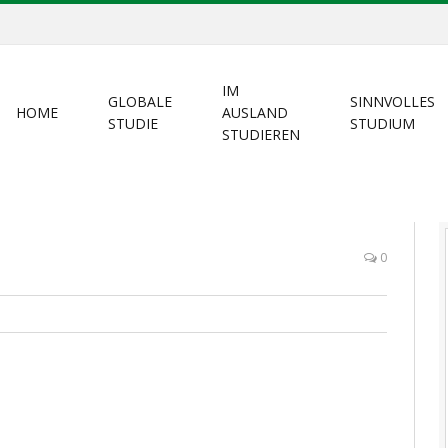
IM
GLOBALE
SINNVOLLES
HOME
AUSLAND
STUDIE
STUDIUM
STUDIEREN
0