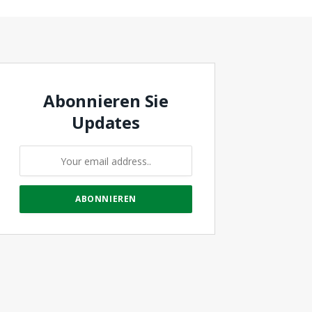
Abonnieren Sie
Updates