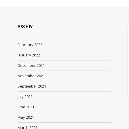
ARCHIV
February 2022
January 2022
December 2021
r
November 2021
September 2021
July 2021
June 2021
May 2021
March 2021