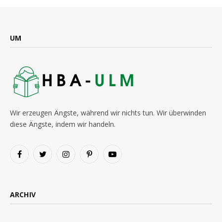
UM
Wir erzeugen Ängste, während wir nichts tun. Wir überwinden
diese Ängste, indem wir handeln.
Facebook
Twitter
Instagram
Pinterest
YouTube
ARCHIV