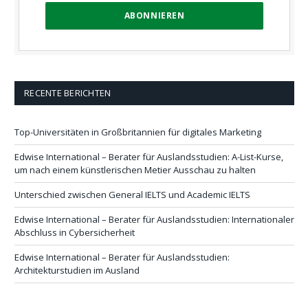
RECENTE BERICHTEN
Top-Universitäten in Großbritannien für digitales Marketing
Edwise International – Berater für Auslandsstudien: A-List-Kurse,
um nach einem künstlerischen Metier Ausschau zu halten
Unterschied zwischen General IELTS und Academic IELTS
Edwise International – Berater für Auslandsstudien: Internationaler
Abschluss in Cybersicherheit
Edwise International – Berater für Auslandsstudien:
Architekturstudien im Ausland