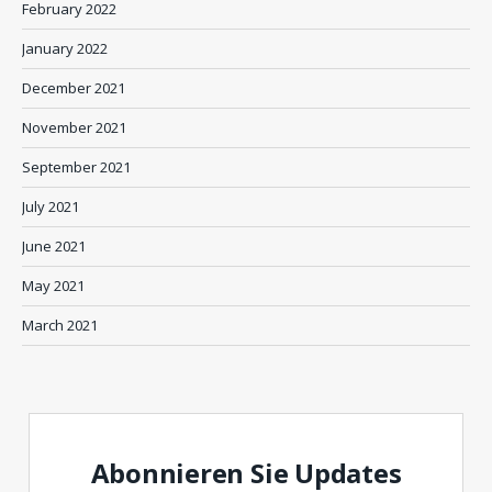
February 2022
January 2022
December 2021
November 2021
September 2021
July 2021
June 2021
May 2021
March 2021
Abonnieren Sie Updates