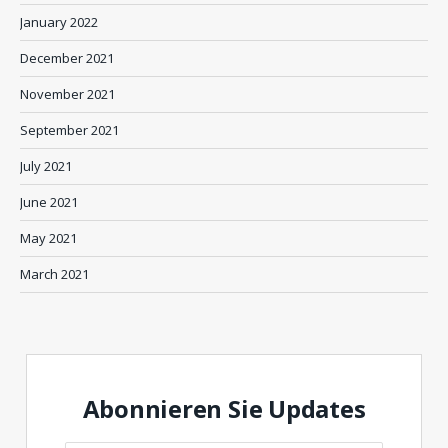
January 2022
December 2021
November 2021
September 2021
July 2021
June 2021
May 2021
March 2021
Abonnieren Sie Updates