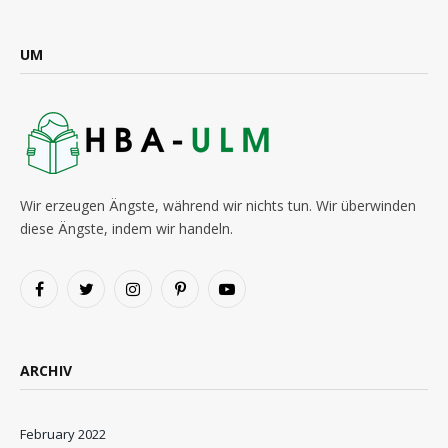
UM
Wir erzeugen Ängste, während wir nichts tun. Wir überwinden
diese Ängste, indem wir handeln.
Facebook
Twitter
Instagram
Pinterest
YouTube
ARCHIV
February 2022