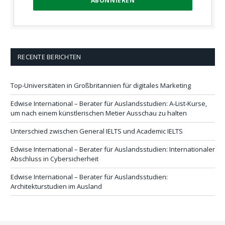
RECENTE BERICHTEN
Top-Universitäten in Großbritannien für digitales Marketing
Edwise International – Berater für Auslandsstudien: A-List-Kurse,
um nach einem künstlerischen Metier Ausschau zu halten
Unterschied zwischen General IELTS und Academic IELTS
Edwise International – Berater für Auslandsstudien: Internationaler
Abschluss in Cybersicherheit
Edwise International – Berater für Auslandsstudien:
Architekturstudien im Ausland