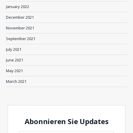
January 2022
December 2021
November 2021
September 2021
July 2021
June 2021
May 2021
March 2021
Abonnieren Sie Updates