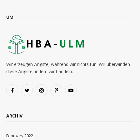
UM
Wir erzeugen Ängste, während wir nichts tun. Wir überwinden
diese Ängste, indem wir handeln.
Facebook
Twitter
Instagram
Pinterest
YouTube
ARCHIV
February 2022