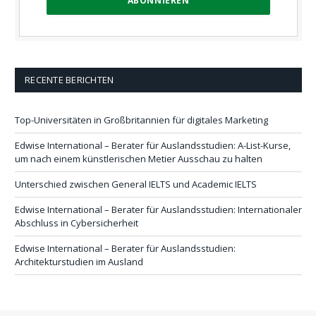
RECENTE BERICHTEN
Top-Universitäten in Großbritannien für digitales Marketing
Edwise International – Berater für Auslandsstudien: A-List-Kurse,
um nach einem künstlerischen Metier Ausschau zu halten
Unterschied zwischen General IELTS und Academic IELTS
Edwise International – Berater für Auslandsstudien: Internationaler
Abschluss in Cybersicherheit
Edwise International – Berater für Auslandsstudien:
Architekturstudien im Ausland