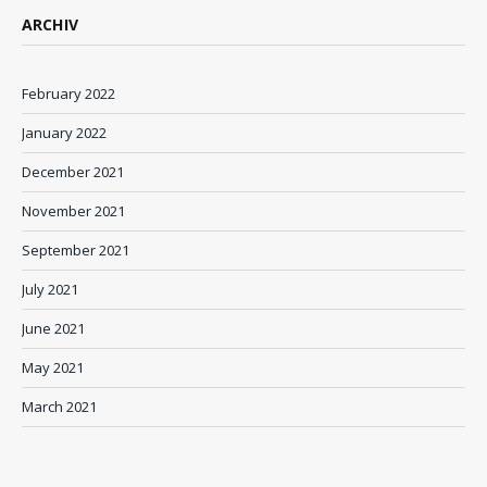
ARCHIV
February 2022
January 2022
December 2021
November 2021
September 2021
July 2021
June 2021
May 2021
March 2021