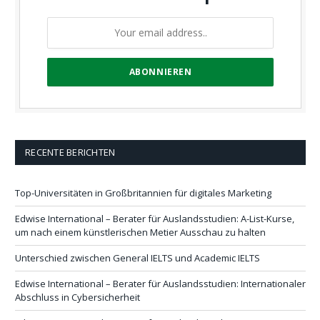
RECENTE BERICHTEN
Top-Universitäten in Großbritannien für digitales Marketing
Edwise International – Berater für Auslandsstudien: A-List-Kurse,
um nach einem künstlerischen Metier Ausschau zu halten
Unterschied zwischen General IELTS und Academic IELTS
Edwise International – Berater für Auslandsstudien: Internationaler
Abschluss in Cybersicherheit