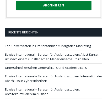
RECENTE BERICHTEN
Top-Universitäten in Großbritannien für digitales Marketing
Edwise International – Berater für Auslandsstudien: A-List-Kurse,
um nach einem künstlerischen Metier Ausschau zu halten
Unterschied zwischen General IELTS und Academic IELTS
Edwise International – Berater für Auslandsstudien: Internationaler
Abschluss in Cybersicherheit
Edwise International – Berater für Auslandsstudien:
Architekturstudien im Ausland