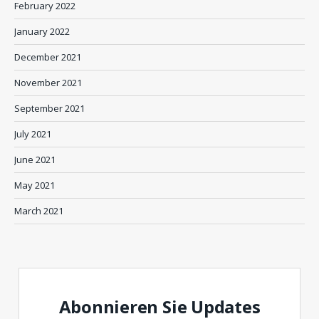
February 2022
January 2022
December 2021
November 2021
September 2021
July 2021
June 2021
May 2021
March 2021
Abonnieren Sie Updates