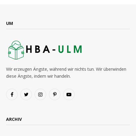
UM
Wir erzeugen Ängste, während wir nichts tun. Wir überwinden
diese Ängste, indem wir handeln.
Facebook
Twitter
Instagram
Pinterest
YouTube
ARCHIV