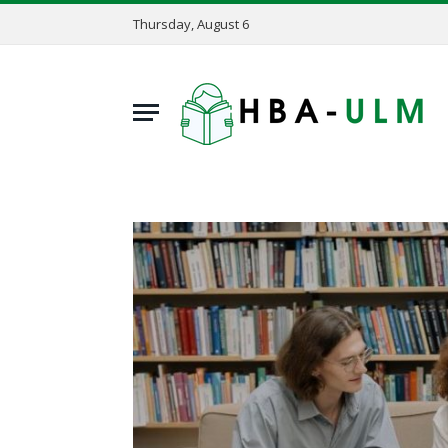
Thursday, August 6