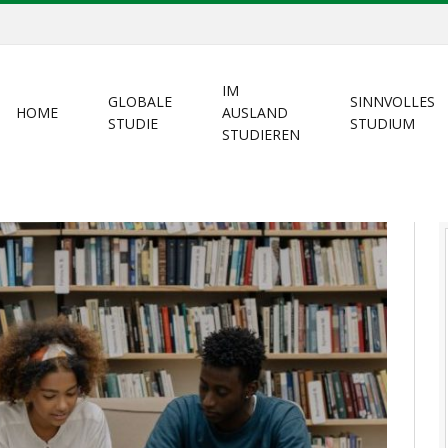
IM
GLOBALE
SINNVOLLES
HOME
AUSLAND
STUDIE
STUDIUM
STUDIEREN