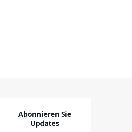
Abonnieren Sie
Updates