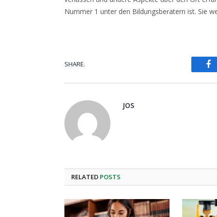
Nummer 1 unter den Bildungsberatern ist. Sie we
F
SHARE.
JOS
RELATED
POSTS