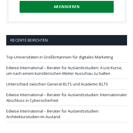
RECENTE BERICHTEN
Top-Universitäten in Großbritannien für digitales Marketing
Edwise International – Berater für Auslandsstudien: A-List-Kurse,
um nach einem künstlerischen Metier Ausschau zu halten
Unterschied zwischen General IELTS und Academic IELTS
Edwise International – Berater für Auslandsstudien: Internationaler
Abschluss in Cybersicherheit
Edwise International – Berater für Auslandsstudien:
Architekturstudien im Ausland