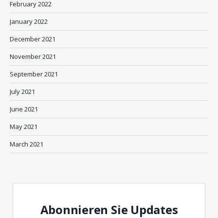
February 2022
January 2022
December 2021
November 2021
September 2021
July 2021
June 2021
May 2021
March 2021
Abonnieren Sie Updates