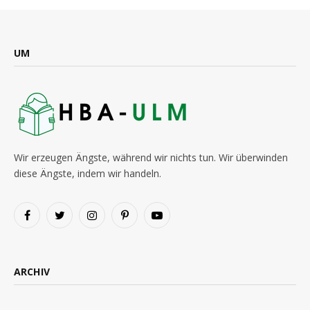
UM
Wir erzeugen Ängste, während wir nichts tun. Wir überwinden
diese Ängste, indem wir handeln.
Facebook
Twitter
Instagram
Pinterest
YouTube
ARCHIV